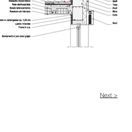
Next >