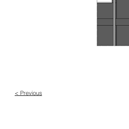
< Previous